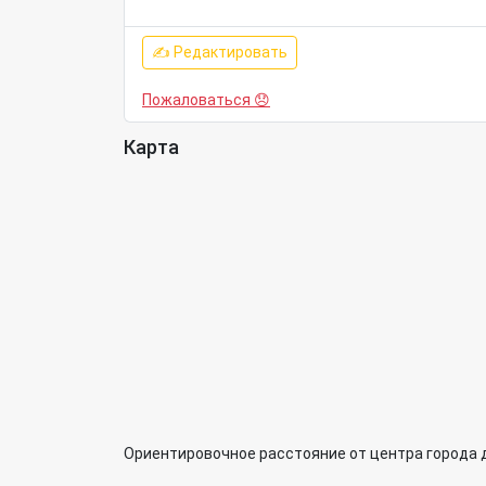
✍ Редактировать
Пожаловаться 😞
Карта
Ориентировочное расстояние от центра города 