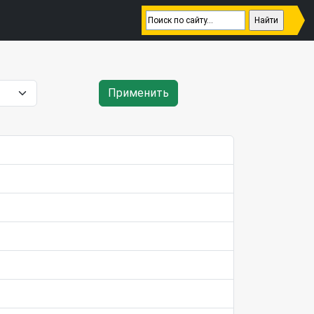
Применить