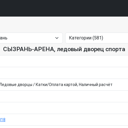
СЫЗРАНЬ-АРЕНА, ледовый дворец спорта
Ледовые дворцы / Катки/Оплата картой, Наличный расчёт
818