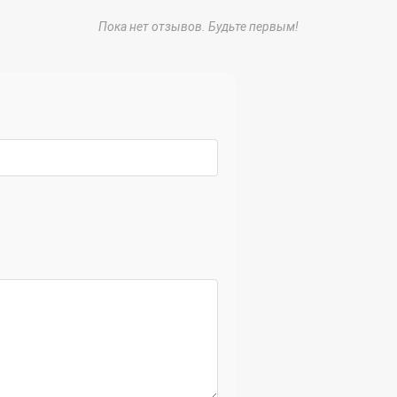
Пока нет отзывов. Будьте первым!